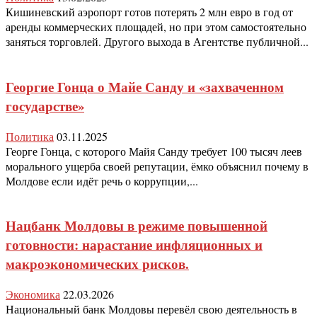
Кишиневский аэропорт готов потерять 2 млн евро в год от
аренды коммерческих площадей, но при этом самостоятельно
заняться торговлей. Другого выхода в Агентстве публичной...
Георгие Гонца о Майе Санду и «захваченном
государстве»
Политика
03.11.2025
Георге Гонца, с которого Майя Санду требует 100 тысяч леев
морального ущерба своей репутации, ёмко объяснил почему в
Молдове если идёт речь о коррупции,...
Нацбанк Молдовы в режиме повышенной
готовности: нарастание инфляционных и
макроэкономических рисков.
Экономика
22.03.2026
Национальный банк Молдовы перевёл свою деятельность в