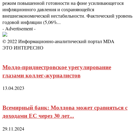
режим повышенной готовности на фоне усиливающегося
инфляционного давления и сохраняющейся
внешнеэкономической нестабильности. Фактический уровень
годовой инфляции (5,06%...
- Advertisement -
© 2022 Информационно-аналитический портал MDA
ЭТО ИНТЕРЕСНО
Молдо-приднестровское урегулирование
глазами коллег-журналистов
13.04.2023
Всемирный банк: Молдова может сравняться с
доходами ЕС через 30 лет...
29.11.2024