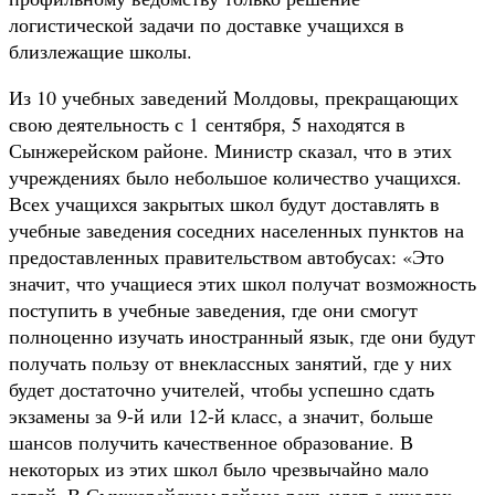
логистической задачи по доставке учащихся в
близлежащие школы.
Из 10 учебных заведений Молдовы, прекращающих
свою деятельность с 1 сентября, 5 находятся в
Сынжерейском районе. Министр сказал, что в этих
учреждениях было небольшое количество учащихся.
Всех учащихся закрытых школ будут доставлять в
учебные заведения соседних населенных пунктов на
предоставленных правительством автобусах: «Это
значит, что учащиеся этих школ получат возможность
поступить в учебные заведения, где они смогут
полноценно изучать иностранный язык, где они будут
получать пользу от внеклассных занятий, где у них
будет достаточно учителей, чтобы успешно сдать
экзамены за 9-й или 12-й класс, а значит, больше
шансов получить качественное образование. В
некоторых из этих школ было чрезвычайно мало
детей. В Сынжерейском районе речь идет о школах,