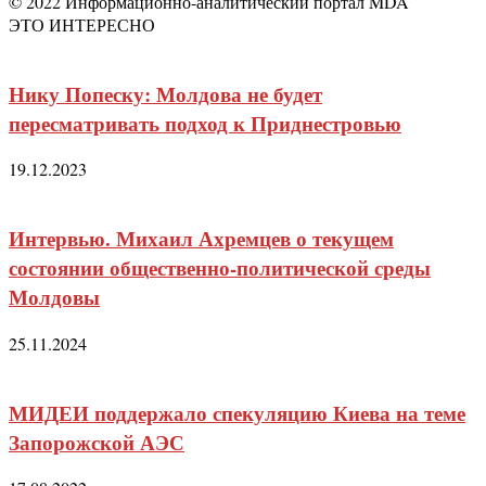
© 2022 Информационно-аналитический портал MDA
ЭТО ИНТЕРЕСНО
Нику Попеску: Молдова не будет
пересматривать подход к Приднестровью
19.12.2023
Интервью. Михаил Ахремцев о текущем
состоянии общественно-политической среды
Молдовы
25.11.2024
МИДЕИ поддержало спекуляцию Киева на теме
Запорожской АЭС