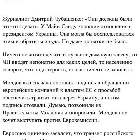
Журналист Дмитрий Чубашенко: «Они должны были
что-то сделать. У Майи Санду хорошие отношения с
президентом Украины. Она могла бы воспользоваться
этим и обратиться туда. Но даже попытки не было.
Ничего не хотят сделать и пускают дымовую завесу, то
ЧП вводят непонятно для каких целей, то населению
говорит, что надо терпеть, от нас ничего не зависит».
Молдовагаз сначала поставил подпись в обращении
европейских компаний к властям ЕС с просьбой
обеспечить транзит газа через Украину, а потом
подпись отозвали. Думаю, позвонили из
Правительства Молдовы и попросили. Молдова не
хочет выступать против Еврокомиссии.
Евросоюз цинично заявляет, что транзит российского