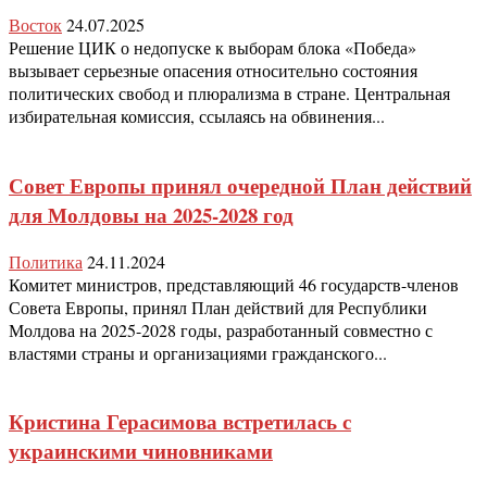
Восток
24.07.2025
Решение ЦИК о недопуске к выборам блока «Победа»
вызывает серьезные опасения относительно состояния
политических свобод и плюрализма в стране. Центральная
избирательная комиссия, ссылаясь на обвинения...
Совет Европы принял очередной План действий
для Молдовы на 2025-2028 год
Политика
24.11.2024
Комитет министров, представляющий 46 государств-членов
Совета Европы, принял План действий для Республики
Молдова на 2025-2028 годы, разработанный совместно с
властями страны и организациями гражданского...
Кристина Герасимова встретилась с
украинскими чиновниками