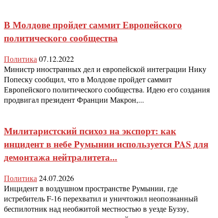
В Молдове пройдет саммит Европейского
политического сообщества
Политика
07.12.2022
Министр иностранных дел и европейской интеграции Нику
Попеску сообщил, что в Молдове пройдет саммит
Европейского политического сообщества. Идею его создания
продвигал президент Франции Макрон,...
Милитаристский психоз на экспорт: как
инцидент в небе Румынии используется PAS для
демонтажа нейтралитета...
Политика
24.07.2026
Инцидент в воздушном пространстве Румынии, где
истребитель F-16 перехватил и уничтожил неопознанный
беспилотник над необжитой местностью в уезде Бузэу,