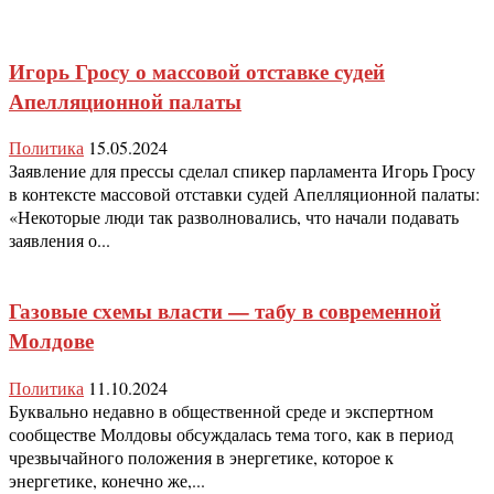
Игорь Гросу о массовой отставке судей
Апелляционной палаты
Политика
15.05.2024
Заявление для прессы сделал спикер парламента Игорь Гросу
в контексте массовой отставки судей Апелляционной палаты:
«Некоторые люди так разволновались, что начали подавать
заявления о...
Газовые схемы власти — табу в современной
Молдове
Политика
11.10.2024
Буквально недавно в общественной среде и экспертном
сообществе Молдовы обсуждалась тема того, как в период
чрезвычайного положения в энергетике, которое к
энергетике, конечно же,...