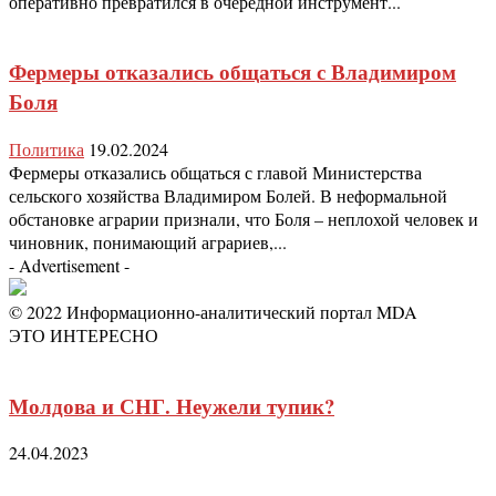
оперативно превратился в очередной инструмент...
Фермеры отказались общаться с Владимиром
Боля
Политика
19.02.2024
Фермеры отказались общаться с главой Министерства
сельского хозяйства Владимиром Болей. В неформальной
обстановке аграрии признали, что Боля – неплохой человек и
чиновник, понимающий аграриев,...
- Advertisement -
© 2022 Информационно-аналитический портал MDA
ЭТО ИНТЕРЕСНО
Молдова и СНГ. Неужели тупик?
24.04.2023