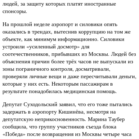
людей, за защиту которых платят иностранные
спонсоры.
На прошлой неделе аэропорт и силовики опять
оказались в трендах, вытеснив коррупцию на том же
объекте, как минимум информационно. Силовики
устроили «усиленный досмотр» для
соотечественников, прибывших из Москвы. Людей без
объяснения причин более трёх часов не выпускали из
зоны пограничного контроля, досматривали,
проверяли личные вещи и даже пересчитывали деньги,
которые у них есть. Некоторым пассажирам в
результате понадобилась медицинская помощь.
Депутат Суходольский заявил, что его тоже пытались
задержать в аэропорту Кишинёва, несмотря на
депутатскую неприкосновенность. Марина Таубер
сообщила, что группу участников съезда блока
«Победа» после возвращения из Москвы четыре часа