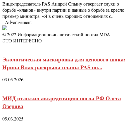
Вице-председатель PAS Андрей Спыну отвергает слухи о
борьбе «кланов» внутри партии и данные о борьбе за кресло
премьер-министра. «Я в очень хороших отношениях с...
- Advertisement -
© 2022 Информационно-аналитический портал MDA
ЭТО ИНТЕРЕСНО
Экологическая маскировка для ценового шока:
Ирина Влах раскрыла планы PAS по...
03.05.2026
МИД отложил аккредитацию посла РФ Олега
Озерова
05.03.2025