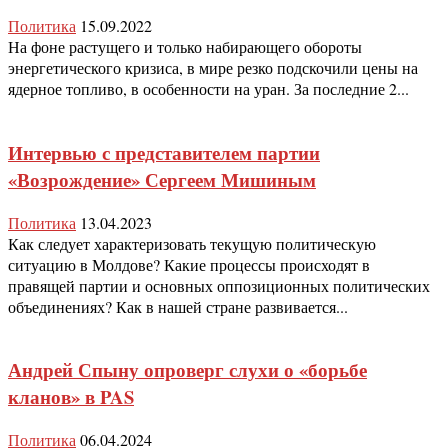
Политика
15.09.2022
На фоне растущего и только набирающего обороты
энергетического кризиса, в мире резко подскочили цены на
ядерное топливо, в особенности на уран. За последние 2...
Интервью с представителем партии
«Возрождение» Сергеем Мишиным
Политика
13.04.2023
Как следует характеризовать текущую политическую
ситуацию в Молдове? Какие процессы происходят в
правящей партии и основных оппозиционных политических
объединениях? Как в нашей стране развивается...
Андрей Спыну опроверг слухи о «борьбе
кланов» в PAS
Политика
06.04.2024