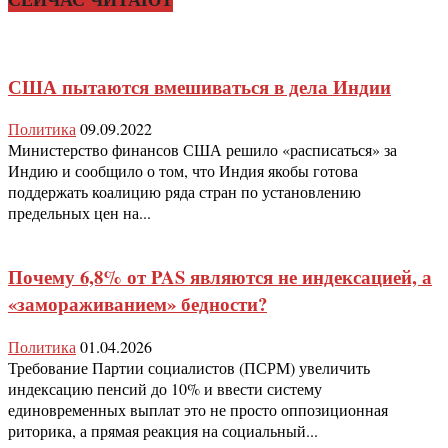
США пытаются вмешиваться в дела Индии
Политика
09.09.2022
Министерство финансов США решило «расписаться» за
Индию и сообщило о том, что Индия якобы готова
поддержать коалицию ряда стран по установлению
предельных цен на...
Почему 6,8% от PAS являются не индексацией, а
«замораживанием» бедности?
Политика
01.04.2026
Требование Партии социалистов (ПСРМ) увеличить
индексацию пенсий до 10% и ввести систему
единовременных выплат это не просто оппозиционная
риторика, а прямая реакция на социальный...