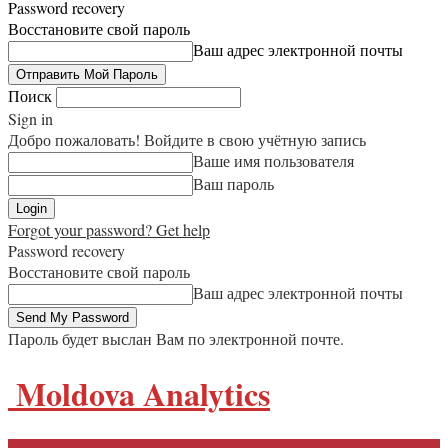
Password recovery
Восстановите свой пароль
Ваш адрес электронной почты
Поиск
Sign in
Добро пожаловать! Войдите в свою учётную запись
Ваше имя пользователя
Ваш пароль
Forgot your password? Get help
Password recovery
Восстановите свой пароль
Ваш адрес электронной почты
Пароль будет выслан Вам по электронной почте.
Moldova Analytics