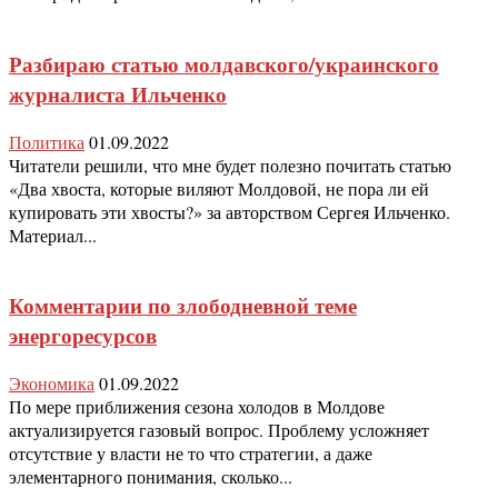
Разбираю статью молдавского/украинского
журналиста Ильченко
Политика
01.09.2022
Читатели решили, что мне будет полезно почитать статью
«Два хвоста, которые виляют Молдовой, не пора ли ей
купировать эти хвосты?» за авторством Сергея Ильченко.
Материал...
Комментарии по злободневной теме
энергоресурсов
Экономика
01.09.2022
По мере приближения сезона холодов в Молдове
актуализируется газовый вопрос. Проблему усложняет
отсутствие у власти не то что стратегии, а даже
элементарного понимания, сколько...