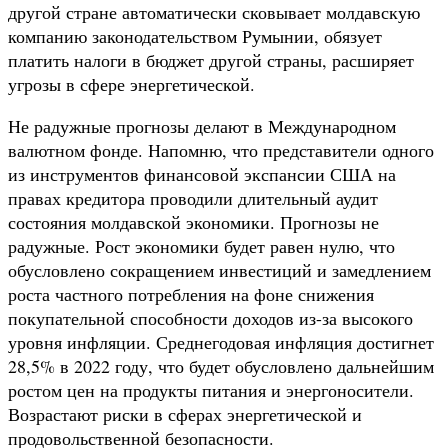
другой стране автоматически сковывает молдавскую
компанию законодательством Румынии, обязует
платить налоги в бюджет другой страны, расширяет
угрозы в сфере энергетической.
Не радужные прогнозы делают в Международном
валютном фонде. Напомню, что представители одного
из инструментов финансовой экспансии США на
правах кредитора проводили длительный аудит
состояния молдавской экономики. Прогнозы не
радужные. Рост экономики будет равен нулю, что
обусловлено сокращением инвестиций и замедлением
роста частного потребления на фоне снижения
покупательной способности доходов из-за высокого
уровня инфляции. Среднегодовая инфляция достигнет
28,5% в 2022 году, что будет обусловлено дальнейшим
ростом цен на продукты питания и энергоносители.
Возрастают риски в сферах энергетической и
продовольственной безопасности.