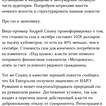
часть аудитории. Попробуем штрихами внести
немного ясности и структурировать важные новости:
Про газ и экономику.
Вице-премьер Андрей Спыну проинформировал о том,
что стоимость газа в октябре составит 1028 долларов
за тысячу кубометров, то есть на 40% меньше, чем в
сентябре. Стоимость газа для конечного потребителя
не изменится. «Под шумок» власти хотят немного
поправить финансовые показатели «Молдовагаз»,
опять за счет условного рядового гражданина.
Тот же Спыну в качестве хорошей новости сообщил,
что SA Energocom получило лицензию от НАРЭ
Румынии и может покупать/продавать природный газ
на румынском рынке. Достижение условно, так как
входит в перечень шагов действующей власти по
добровольному отказу от суверенитета. Регистрация в