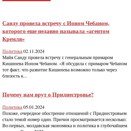
Санду провела встречу с Ионом Чебаном,
которого еще недавно называла «агентом
Кремля»
Политика
02.11.2024
Майя Санду провела встречу с генеральным примаром
Кишинева Ионом Чебаном. «Я обсудила с примаром Чебаном
тот факт, что развитие Кишинева возможно только через
близость к...
Почему нам врут о Приднестровье?
Политика
05.01.2024
Похоже, очередное обострение отношений с Приднестровьем
стало темой номер один. Причин просматривается несколько:
Во-первых, молдавская экономика и политика в глубочайшем