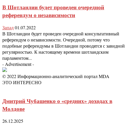
В Шотландии будет проведен очередной
референдум о независимости
Запад
01.07.2022
В Шотландии будет проведен очередной консультативный
референдум о независимости. Очередной, потому что
подобные референдумы в Шотландии проводятся с завидной
регулярностью. К настоящему времени шотландским
парламентом...
- Advertisement -
© 2022 Информационно-аналитический портал MDA
ЭТО ИНТЕРЕСНО
Дмитрий Чубашенко о «средних» доходах в
Молдове
26.12.2025