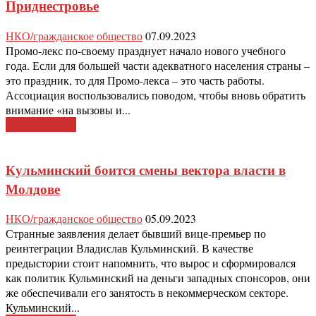
Приднестровье
НКО/гражданское общество
07.09.2023
Промо-лекс по-своему празднует начало нового учебного
года. Если для большей части адекватного населения страны –
это праздник, то для Промо-лекса – это часть работы.
Ассоциация воспользовались поводом, чтобы вновь обратить
внимание «на вызовы и...
Узнать больше
Кульминский боится смены вектора власти в
Молдове
НКО/гражданское общество
05.09.2023
Странные заявления делает бывший вице-премьер по
реинтеграции Владислав Кульминский. В качестве
предыстории стоит напомнить, что вырос и сформировался
как политик Кульминский на деньги западных спонсоров, они
же обеспечивали его занятость в некоммерческом секторе.
Кульминский...